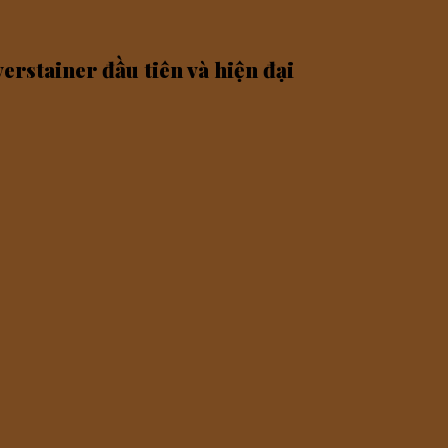
iner đầu tiên và hiện đại