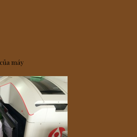
g của máy